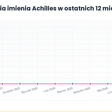
ia imienia Achilles w ostatnich 12 m