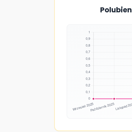
Polubien