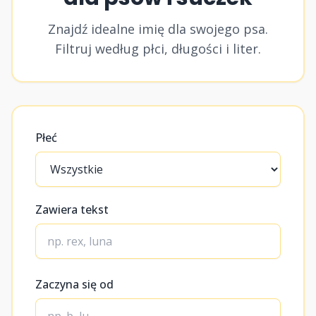
Znajdź idealne imię dla swojego psa.
Filtruj według płci, długości i liter.
Płeć
Zawiera tekst
Zaczyna się od