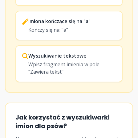
Imiona kończące się na "a"
Kończy się na: "a"
Wyszukiwanie tekstowe
Wpisz fragment imienia w pole
"Zawiera tekst"
Jak korzystać z wyszukiwarki
imion dla psów?