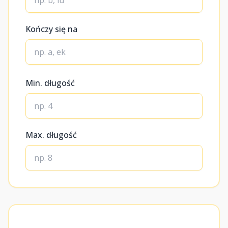
Kończy się na
Min. długość
Max. długość