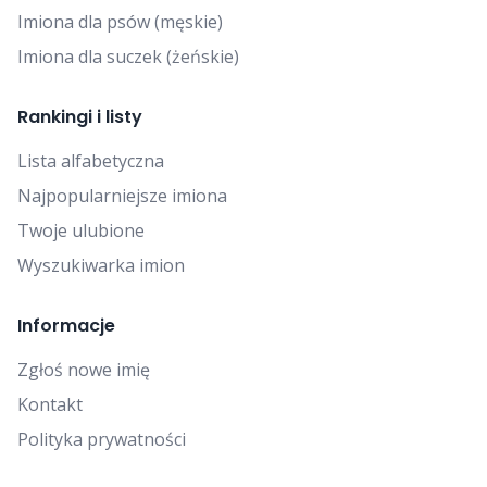
Imiona dla psów (męskie)
Imiona dla suczek (żeńskie)
Rankingi i listy
Lista alfabetyczna
Najpopularniejsze imiona
Twoje ulubione
Wyszukiwarka imion
Informacje
Zgłoś nowe imię
Kontakt
Polityka prywatności