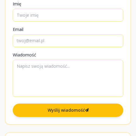
Imię
Email
Wiadomość
Wyślij wiadomość