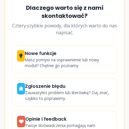
Dlaczego warto się z nami
skontaktować?
Cztery szybkie powody, dla których warto do nas
napisać.
Nowe funkcje
Masz pomysł na usprawnienie lub nowy
moduł? Chętnie go poznamy.
Zgłoszenie błędu
Zauważyłeś problem lub literówkę? Daj znać,
szybko to poprawimy.
Opinie i feedback
Twoje doświadczenia pomagają nam