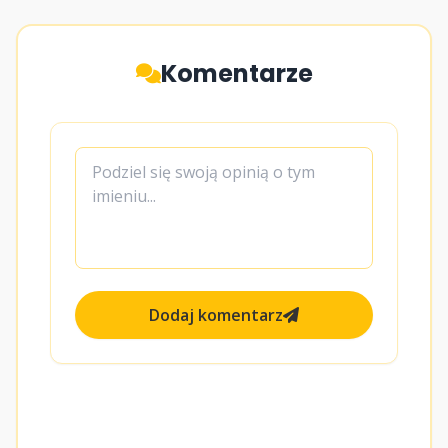
Komentarze
Dodaj komentarz