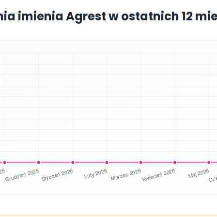
nia imienia Agrest w ostatnich 12 mi