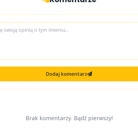
Dodaj komentarz
Brak komentarzy. Bądź pierwszy!