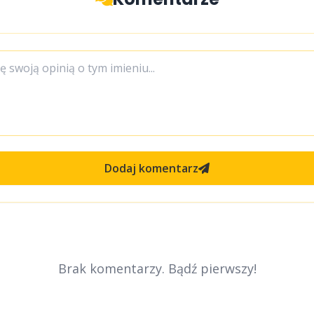
Dodaj komentarz
Brak komentarzy. Bądź pierwszy!