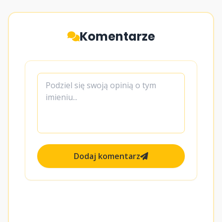
Komentarze
Dodaj komentarz