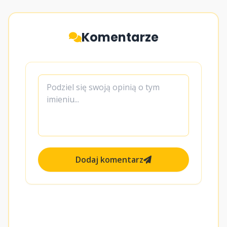
Komentarze
Dodaj komentarz