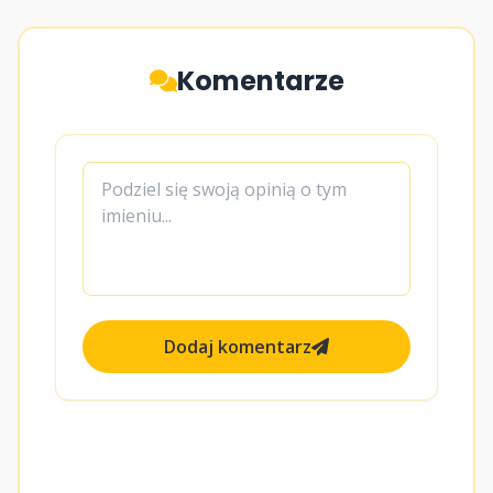
Komentarze
Dodaj komentarz