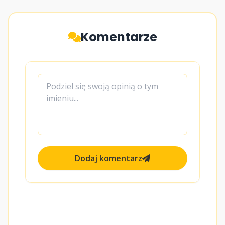
Komentarze
Dodaj komentarz