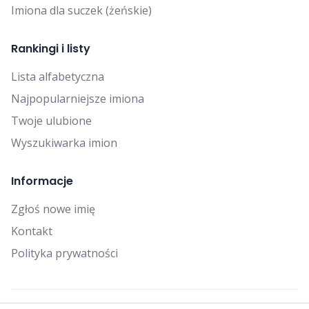
Imiona dla suczek (żeńskie)
Rankingi i listy
Lista alfabetyczna
Najpopularniejsze imiona
Twoje ulubione
Wyszukiwarka imion
Informacje
Zgłoś nowe imię
Kontakt
Polityka prywatności