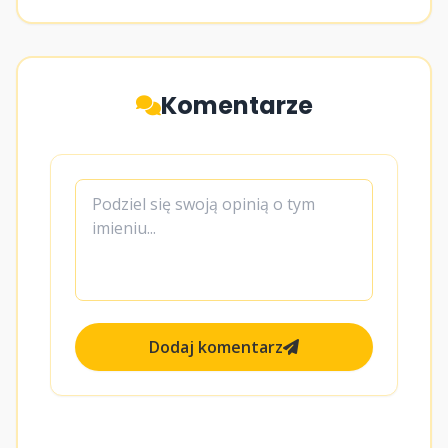
Komentarze
Dodaj komentarz