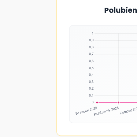
Polubien