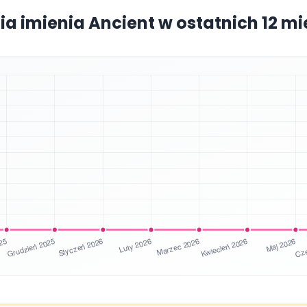
ia imienia Ancient w ostatnich 12 m