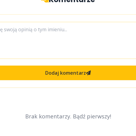
Dodaj komentarz
Brak komentarzy. Bądź pierwszy!