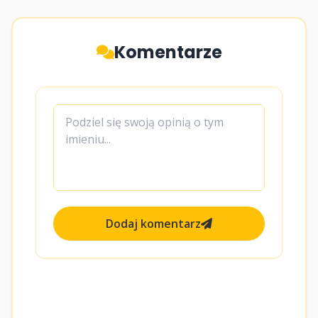
Komentarze
Dodaj komentarz