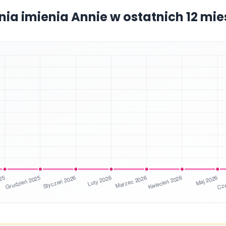
nia imienia Annie w ostatnich 12 mi