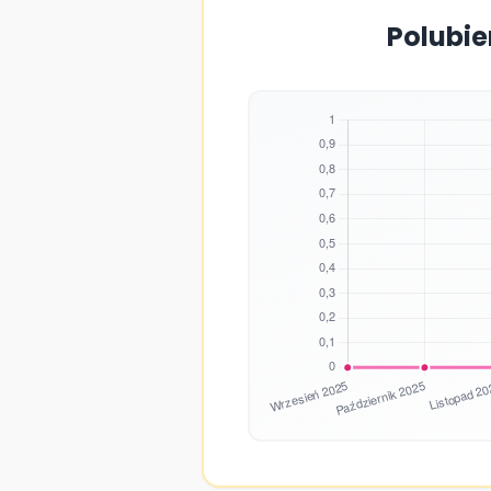
Polubie