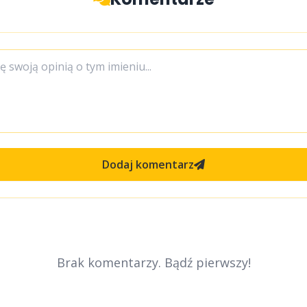
Dodaj komentarz
Brak komentarzy. Bądź pierwszy!