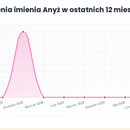
enia imienia Anyż w ostatnich 12 mie