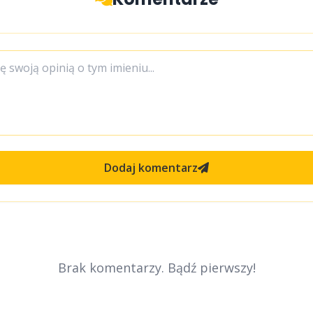
Dodaj komentarz
Brak komentarzy. Bądź pierwszy!