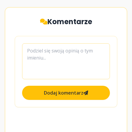
Komentarze
Dodaj komentarz