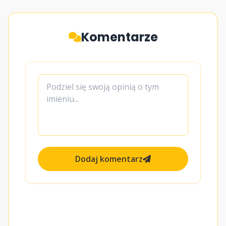
Komentarze
Dodaj komentarz