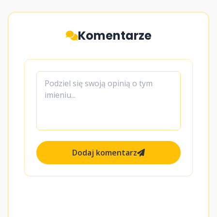
Komentarze
Dodaj komentarz