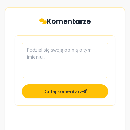
Komentarze
Dodaj komentarz