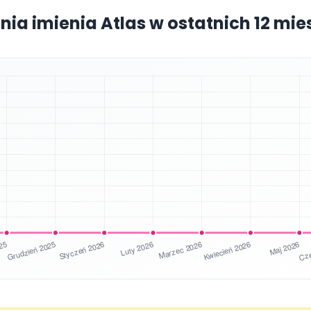
nia imienia Atlas w ostatnich 12 mi