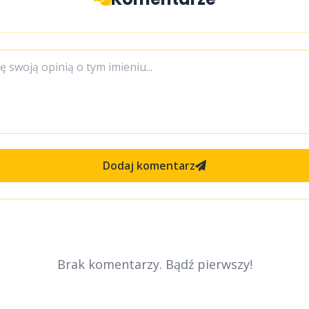
Dodaj komentarz
Brak komentarzy. Bądź pierwszy!