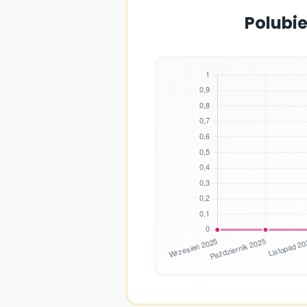
Polubie