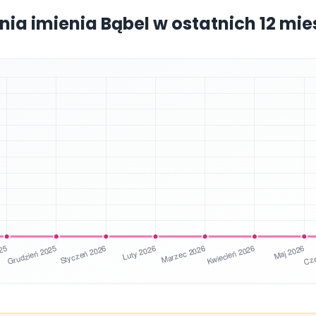
nia imienia Bąbel w ostatnich 12 mi