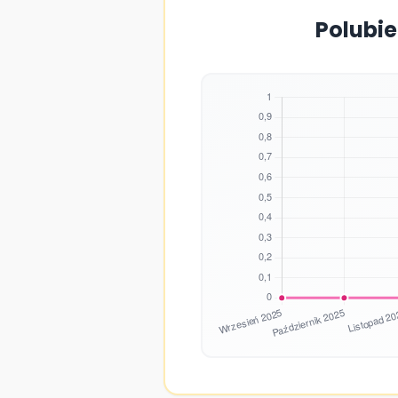
Polubie