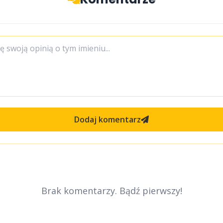
Dodaj komentarz
Brak komentarzy. Bądź pierwszy!