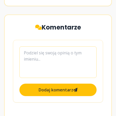
Komentarze
Dodaj komentarz