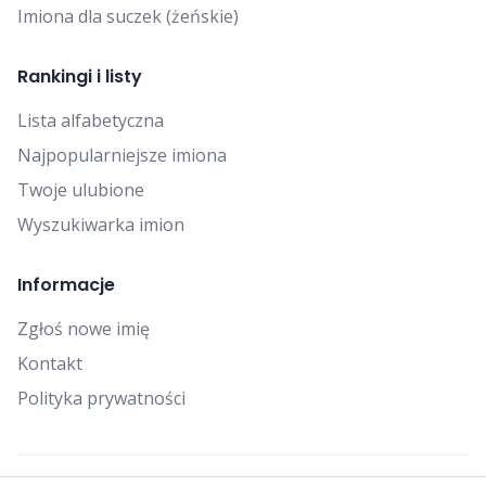
Imiona dla suczek (żeńskie)
Rankingi i listy
Lista alfabetyczna
Najpopularniejsze imiona
Twoje ulubione
Wyszukiwarka imion
Informacje
Zgłoś nowe imię
Kontakt
Polityka prywatności