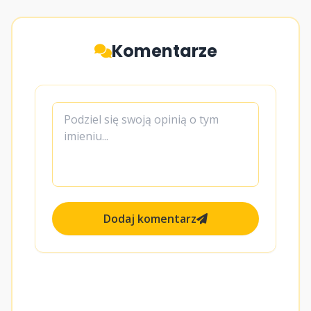
Komentarze
Dodaj komentarz