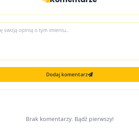
Dodaj komentarz
Brak komentarzy. Bądź pierwszy!