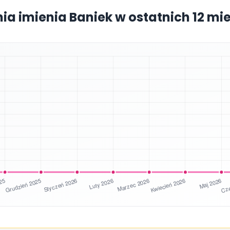
nia imienia Baniek w ostatnich 12 mi