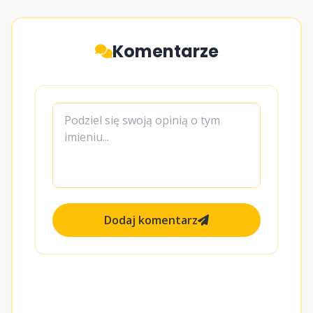
Komentarze
Dodaj komentarz