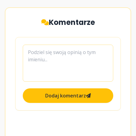
Komentarze
Dodaj komentarz