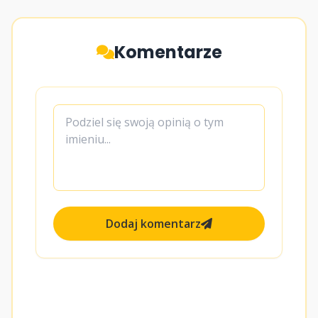
Komentarze
Dodaj komentarz