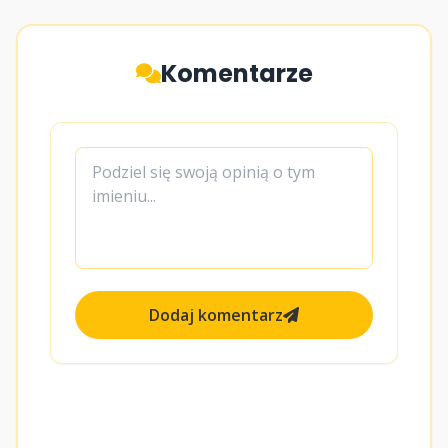
Komentarze
Dodaj komentarz