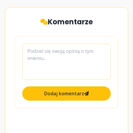
Komentarze
Dodaj komentarz