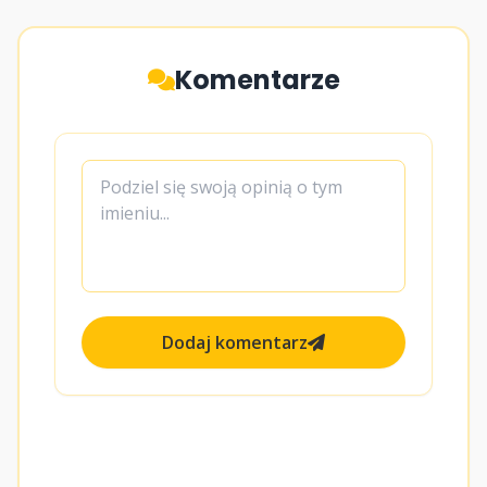
Komentarze
Dodaj komentarz