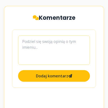
Komentarze
Dodaj komentarz