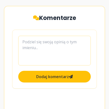
Komentarze
Dodaj komentarz