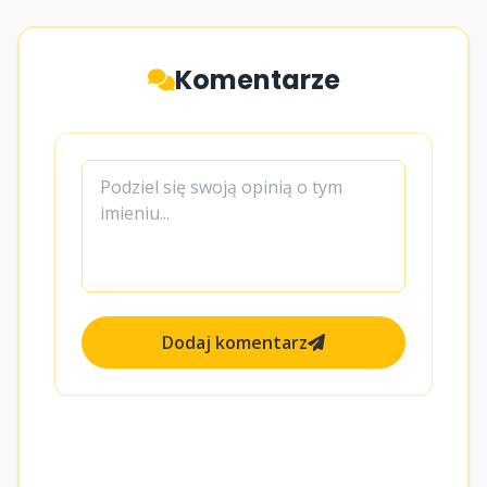
Komentarze
Dodaj komentarz