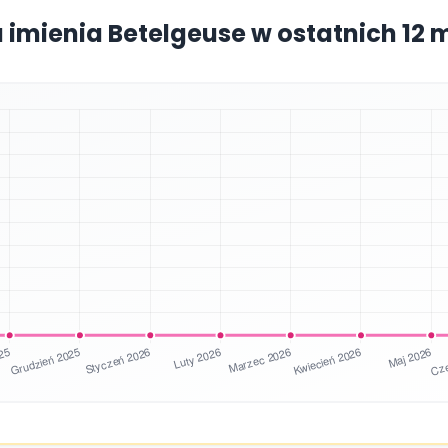
 imienia Betelgeuse w ostatnich 12 