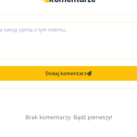
Dodaj komentarz
Brak komentarzy. Bądź pierwszy!