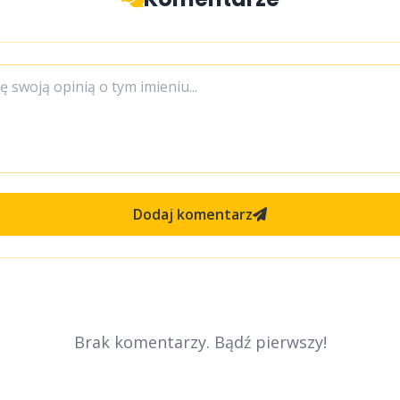
Dodaj komentarz
Brak komentarzy. Bądź pierwszy!