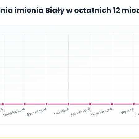
nia imienia Biały w ostatnich 12 mi