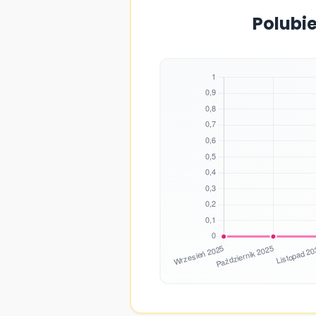
Polubie