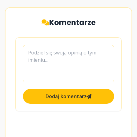
Komentarze
Dodaj komentarz