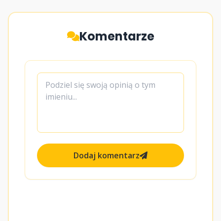
Komentarze
Dodaj komentarz