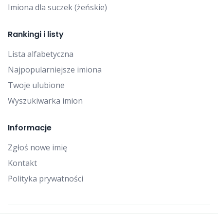
Imiona dla suczek (żeńskie)
Rankingi i listy
Lista alfabetyczna
Najpopularniejsze imiona
Twoje ulubione
Wyszukiwarka imion
Informacje
Zgłoś nowe imię
Kontakt
Polityka prywatności