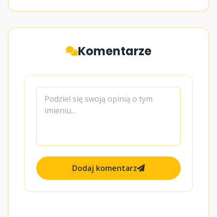
Komentarze
Dodaj komentarz