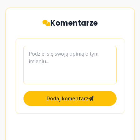
Komentarze
Dodaj komentarz