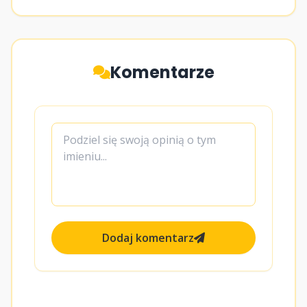
Komentarze
Dodaj komentarz