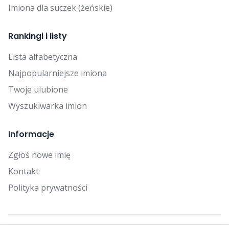
Imiona dla suczek (żeńskie)
Rankingi i listy
Lista alfabetyczna
Najpopularniejsze imiona
Twoje ulubione
Wyszukiwarka imion
Informacje
Zgłoś nowe imię
Kontakt
Polityka prywatności