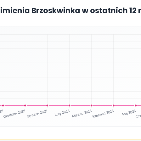
 imienia Brzoskwinka w ostatnich 12