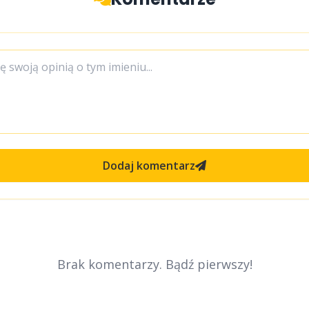
Dodaj komentarz
Brak komentarzy. Bądź pierwszy!