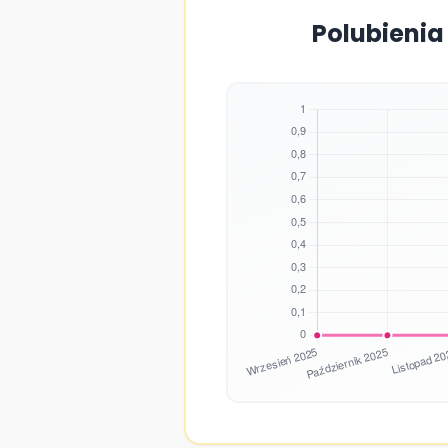
Polubienia