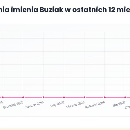
nia imienia Buziak w ostatnich 12 mi