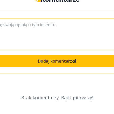
Dodaj komentarz
Brak komentarzy. Bądź pierwszy!