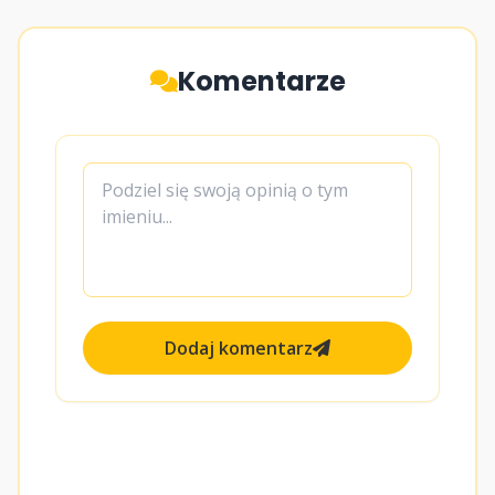
Komentarze
Dodaj komentarz