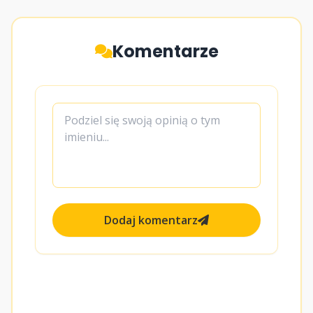
Komentarze
Dodaj komentarz