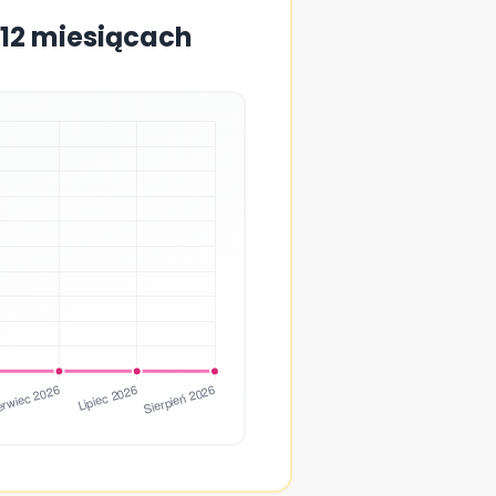
 12 miesiącach