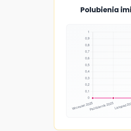
Polubienia im