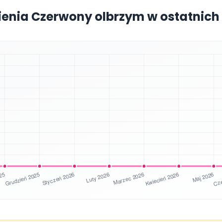
ienia Czerwony olbrzym w ostatnich