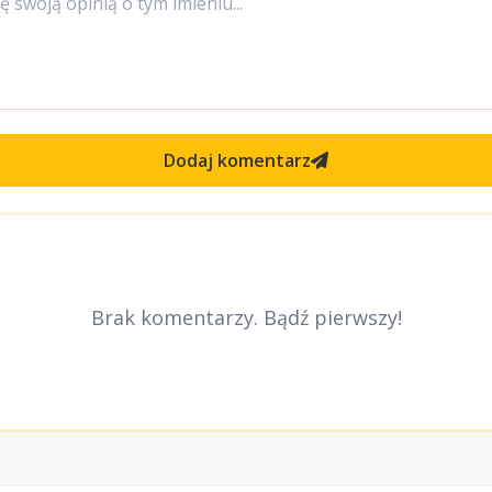
Dodaj komentarz
Brak komentarzy. Bądź pierwszy!