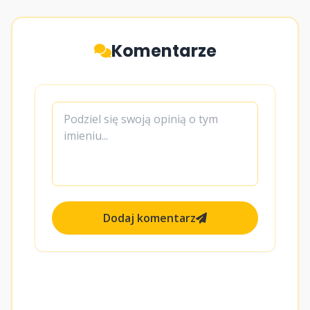
Komentarze
Dodaj komentarz