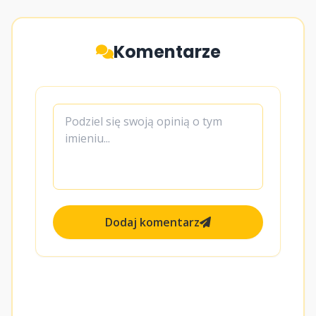
Komentarze
Dodaj komentarz