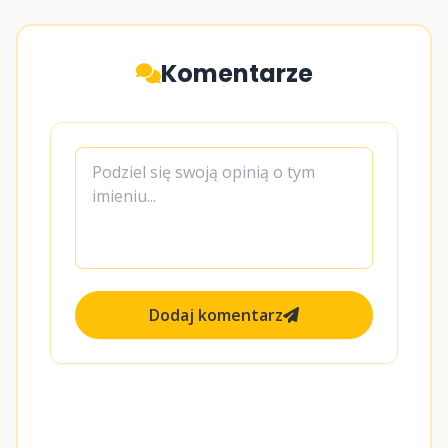
Komentarze
Dodaj komentarz