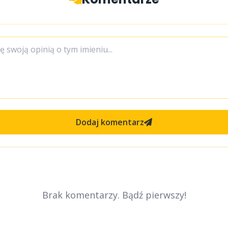
Dodaj komentarz
Brak komentarzy. Bądź pierwszy!