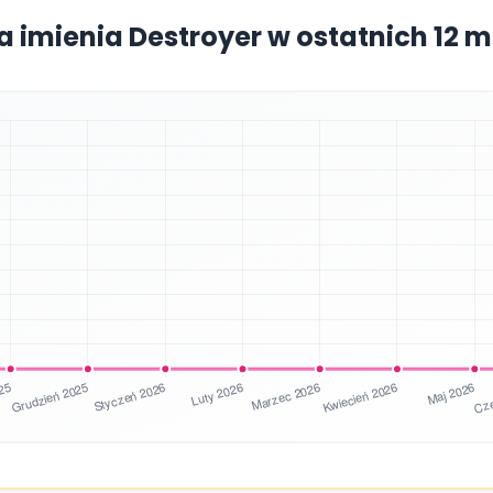
a imienia Destroyer w ostatnich 12 