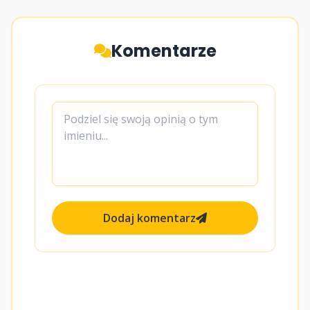
Komentarze
Dodaj komentarz